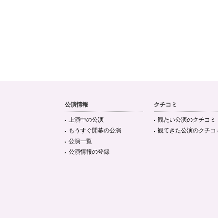
公演情報
クチコミ
上演中の公演
観たい公演のクチコミ
もうすぐ開幕の公演
観てきた公演のクチコ
公演一覧
公演情報の登録