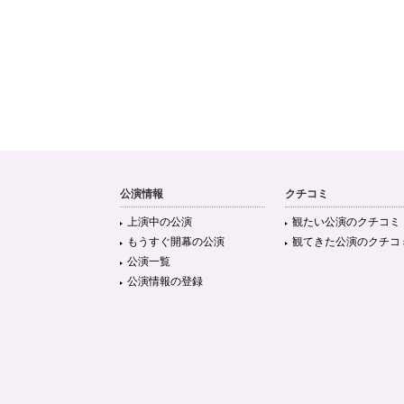
公演情報
クチコミ
上演中の公演
観たい公演のクチコミ
もうすぐ開幕の公演
観てきた公演のクチコ
公演一覧
公演情報の登録