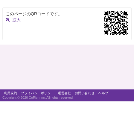
このページのQRコードです。
拡大
利用規約
プライバシーポリシー
運営会社
お問い合わせ
ヘルプ
Copyright ©
2026 CoRich,Inc. All rights reserved.