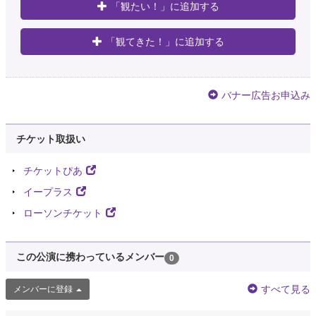
「観たい！」に追加する
「観てきた！」に追加する
バナー広告お申込み
チケット取扱い
チケットぴあ
イープラス
ローソンチケット
この公演に携わっているメンバー
0
すべて見る
メンバーに登録