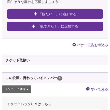
面白そうな舞台を応援しましょう！
「観たい！」に追加する
「観てきた！」に追加する
バナー広告お申込み
チケット取扱い
この公演に携わっているメンバー
0
すべて見る
メンバーに登録
トラックバックURLはこちら