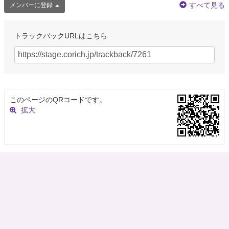
すべて見る
メンバーに登録
トラックバックURLはこちら
このページのQRコードです。
拡大