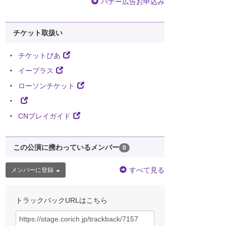
バナー広告お申込み
チケット取扱い
チケットぴあ
イープラス
ローソンチケット
CNプレイガイド
この公演に携わっているメンバー
0
すべて見る
メンバーに登録
トラックバックURLはこちら