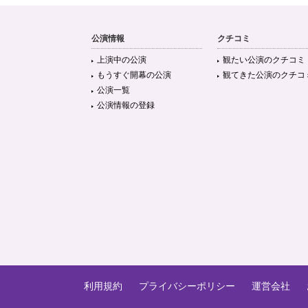
公演情報
クチコミ
上演中の公演
観たい公演のクチコミ
もうすぐ開幕の公演
観てきた公演のクチコ
公演一覧
公演情報の登録
利用規約
プライバシーポリシー
運営会社