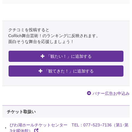
クチコミを投稿すると
CoRich舞台芸術！のランキングに反映されます。
面白そうな舞台を応援しましょう！
「観たい！」に追加する
「観てきた！」に追加する
バナー広告お申込み
チケット取扱い
びわ湖ホールチケットセンター TEL：077−523−7136（第1･第
3火曜休館）