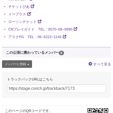
チケットぴあ
イープラス
ローソンチケット
CNプレイガイド TEL：0570−08−9990
アスクPG TEL：06−6222−1145
この公演に携わっているメンバー
0
すべて見る
メンバーに登録
トラックバックURLはこちら
このページのQRコードです。