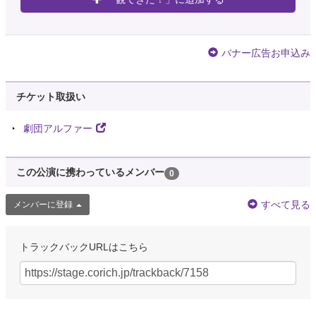
バナー広告お申込み
チケット取扱い
劇団アルファー
この公演に携わっているメンバー
0
すべて見る
メンバーに登録
トラックバックURLはこちら