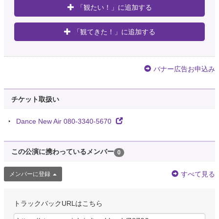
「観たい！」に追加する
「観てきた！」に追加する
バナー広告お申込み
チケット取扱い
Dance New Air 080-3340-5670
この公演に携わっているメンバー
0
すべて見る
メンバーに登録
トラックバックURLはこちら