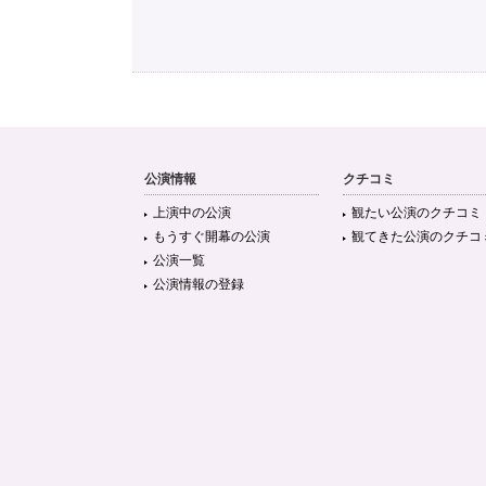
公演情報
クチコミ
上演中の公演
観たい公演のクチコミ
もうすぐ開幕の公演
観てきた公演のクチコ
公演一覧
公演情報の登録