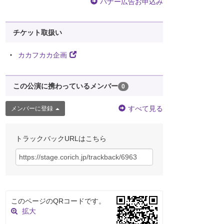
バナー広告お申込み
チケット取扱い
カカフカカ企画
この公演に携わっているメンバー
0
すべて見る
メンバーに登録
トラックバックURLはこちら
このページのQRコードです。
拡大