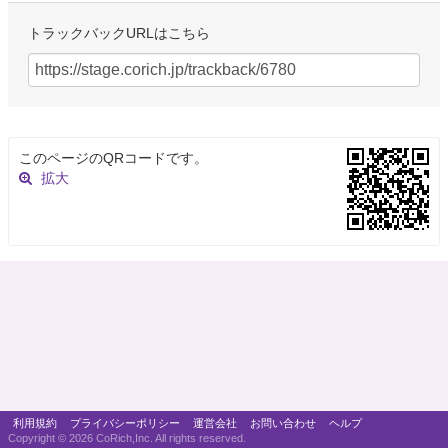
トラックバックURLはこちら
このページのQRコードです。
拡大
利用規約
プライバシーポリシー
運営会社
お問い合わせ
ヘルプ
Copyright ©
2026 CoRich,Inc. All rights reserved.