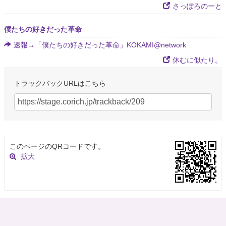
さっぽろのーと
僕たちの好きだった革命
速報→「僕たちの好きだった革命」KOKAMI@network
休むに似たり。
トラックバックURLはこちら
このページのQRコードです。
拡大