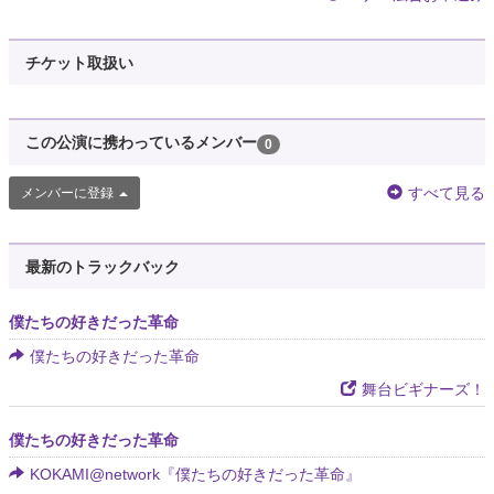
チケット取扱い
この公演に携わっているメンバー
0
すべて見る
メンバーに登録
最新のトラックバック
僕たちの好きだった革命
僕たちの好きだった革命
舞台ビギナーズ！
僕たちの好きだった革命
KOKAMI@network『僕たちの好きだった革命』