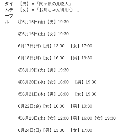
タイ
【男】＝「関ヶ原の見物人」
ムテ
【女】＝「お局ちゃん御用心！」
ーブ
ル
①6月15日(金)【男】19:30
②6月16日(土)【女】19:30
6月17日(日)【男】13:00 【女】17:00
6月18日(月)【女】16:00 【男】19:30
③6月19日(火)【男】19:30
④6月20日(水)【女】16:00 【男】19:30
⑤6月21日(木)【男】16:00 【女】19:30
6月22日(金)【女】16:00 【男】19:30
⑥6月23日(土)【女】12:00【男】16:00【女】19:30
6月24日(日)【男】13:00 【女】17:00