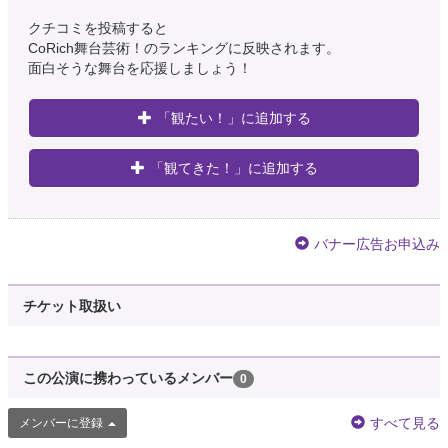
クチコミを投稿すると
CoRich舞台芸術！のランキングに反映されます。
面白そうな舞台を応援しましょう！
「観たい！」に追加する
「観てきた！」に追加する
バナー広告お申込み
チケット取扱い
この公演に携わっているメンバー
0
すべて見る
メンバーに登録