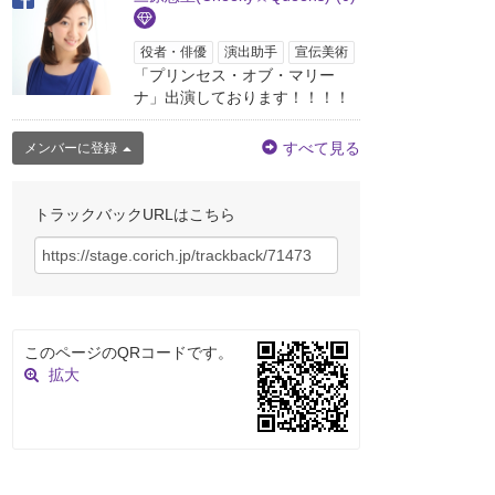
役者・俳優
演出助手
宣伝美術
「プリンセス・オブ・マリー
ナ」出演しております！！！！
すべて見る
メンバーに登録
トラックバックURLはこちら
このページのQRコードです。
拡大