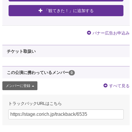
「観てきた！」に追加する
バナー広告お申込み
チケット取扱い
この公演に携わっているメンバー
0
すべて見る
メンバーに登録
トラックバックURLはこちら