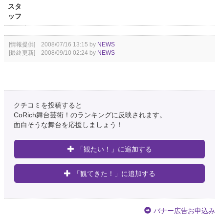
スタ
ッフ
[情報提供] 2008/07/16 13:15 by
NEWS
[最終更新] 2008/09/10 02:24 by
NEWS
クチコミを投稿すると
CoRich舞台芸術！のランキングに反映されます。
面白そうな舞台を応援しましょう！
「観たい！」に追加する
「観てきた！」に追加する
バナー広告お申込み