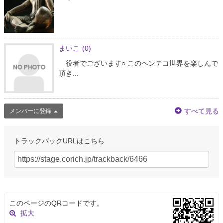
まいこ
(0)
役者でございます○ このヘンテコ世界を楽しんで
頂き...
すべて見る
メンバーに登録
トラックバックURLはこちら
このページのQRコードです。
拡大