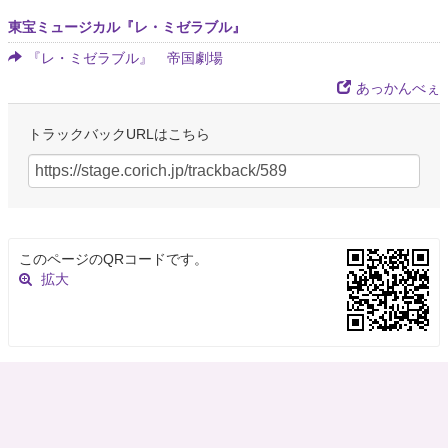
東宝ミュージカル『レ・ミゼラブル』
『レ・ミゼラブル』 帝国劇場
あっかんべぇ
トラックバックURLはこちら
このページのQRコードです。
拡大