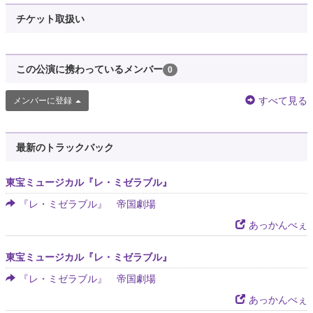
チケット取扱い
この公演に携わっているメンバー
0
すべて見る
メンバーに登録
最新のトラックバック
東宝ミュージカル『レ・ミゼラブル』
『レ・ミゼラブル』 帝国劇場
あっかんべぇ
東宝ミュージカル『レ・ミゼラブル』
『レ・ミゼラブル』 帝国劇場
あっかんべぇ