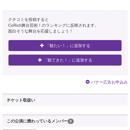
クチコミを投稿すると
CoRich舞台芸術！のランキングに反映されます。
面白そうな舞台を応援しましょう！
「観たい！」に追加する
「観てきた！」に追加する
バナー広告お申込み
チケット取扱い
この公演に携わっているメンバー
0