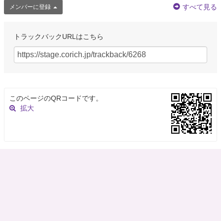
すべて見る
メンバーに登録
トラックバックURLはこちら
このページのQRコードです。
拡大