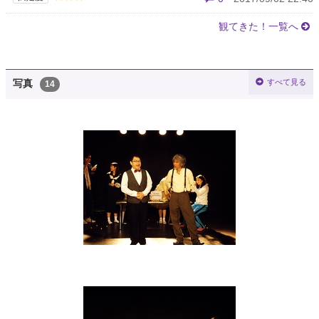
観てきた！一覧へ
すべて見る
写真
14