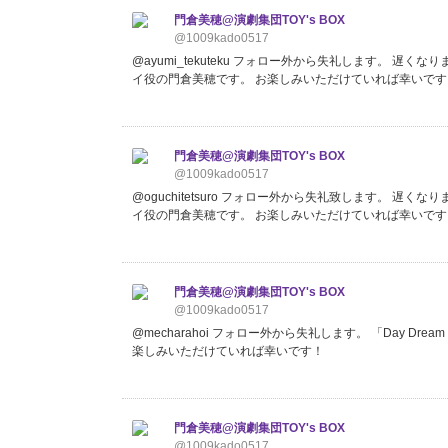
門倉美穂@演劇集団TOY's BOX
@1009kado0517
@ayumi_tekuteku フォロー外から失礼します。 遅くなり
イ役の門倉美穂です。 お楽しみいただけていれば幸いです
門倉美穂@演劇集団TOY's BOX
@1009kado0517
@oguchitetsuro フォロー外から失礼致します。 遅くなり
イ役の門倉美穂です。 お楽しみいただけていれば幸いです
門倉美穂@演劇集団TOY's BOX
@1009kado0517
@mecharahoi フォロー外から失礼します。 「Day Dr
楽しみいただけていれば幸いです！
門倉美穂@演劇集団TOY's BOX
@1009kado0517