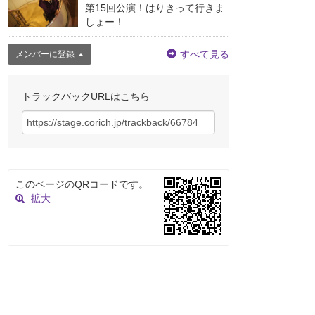
第15回公演！はりきって行きま
しょー！
すべて見る
メンバーに登録
トラックバックURLはこちら
このページのQRコードです。
拡大