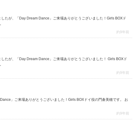
ましたが、「Day Dream Dance」ご来場ありがとうございました！Girls BOXド
。
約9年前
ましたが、「Day Dream Dance」ご来場ありがとうございました！ Girls BOXド
。
約9年前
eam Dance」ご来場ありがとうございました！Girls BOXドイ役の門倉美穂です。 お
約9年前