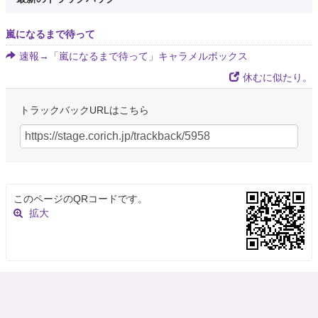
嵐になるまで待って
速報→「嵐になるまで待って」キャラメルボックス
休むに似たり。
トラックバックURLはこちら
このページのQRコードです。
拡大