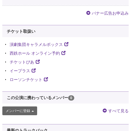
バナー広告お申込み
チケット取扱い
演劇集団キャラメルボックス
西鉄ホール オンライン予約
チケットぴあ
イープラス
ローソンチケット
この公演に携わっているメンバー
0
すべて見る
メンバーに登録
最新のトラックバック