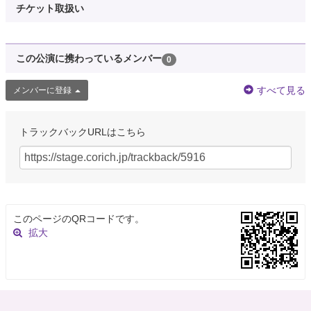
チケット取扱い
この公演に携わっているメンバー
0
すべて見る
メンバーに登録
トラックバックURLはこちら
このページのQRコードです。
拡大