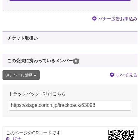
バナー広告お申込み
チケット取扱い
この公演に携わっているメンバー
0
すべて見る
メンバーに登録
トラックバックURLはこちら
このページのQRコードです。
拡大