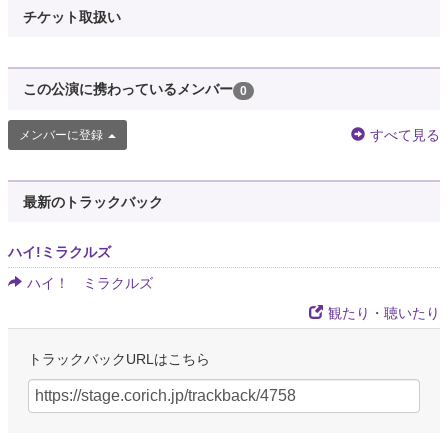
チケット取扱い
この公演に携わっているメンバー
0
すべて見る
メンバーに登録
最新のトラックバック
ハイ!ミラクルズ
ハイ！ ミラクルズ
観たり・聴いたり
トラックバックURLはこちら