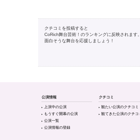
クチコミを投稿すると
CoRich舞台芸術！のランキングに反映されます
面白そうな舞台を応援しましょう！
公演情報
クチコミ
上演中の公演
観たい公演のクチコミ
もうすぐ開幕の公演
観てきた公演のクチコ
公演一覧
公演情報の登録