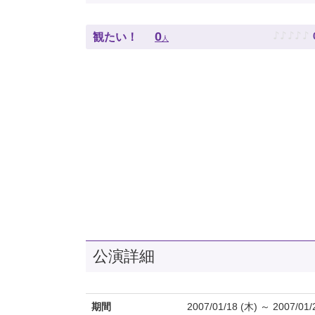
♪
♪
♪
♪
♪
0
観たい！
人
公演詳細
期間
2007/01/18 (木) ～ 2007/01/