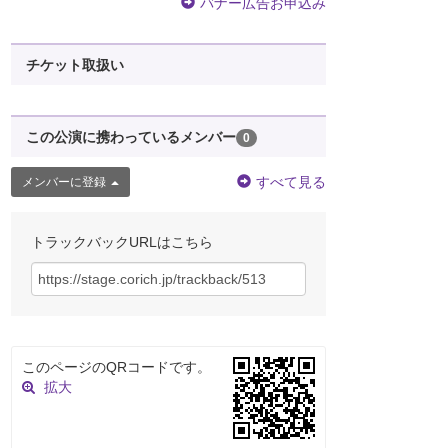
バナー広告お申込み
チケット取扱い
この公演に携わっているメンバー
0
すべて見る
メンバーに登録
トラックバックURLはこちら
このページのQRコードです。
拡大