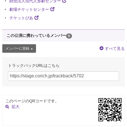
財団法人現代人形劇センター
劇場チケットセンター
チケットぴあ
この公演に携わっているメンバー
0
すべて見る
メンバーに登録
トラックバックURLはこちら
このページのQRコードです。
拡大