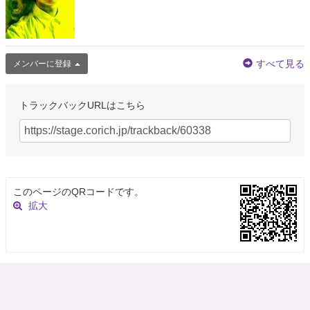
すべて見る
メンバーに登録
トラックバックURLはこちら
このページのQRコードです。
拡大