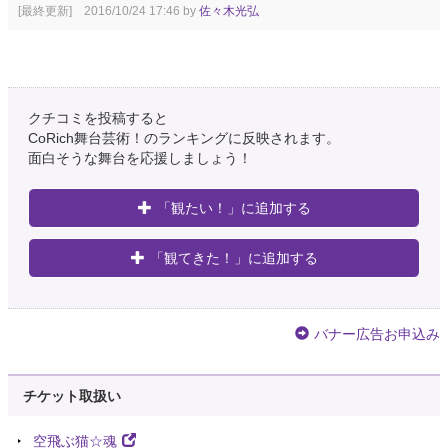
[最終更新] 2016/10/24 17:46 by
佐々木光弘
クチコミを投稿すると
CoRich舞台芸術！のランキングに反映されます。
面白そうな舞台を応援しましょう！
「観たい！」に追加する
「観てきた！」に追加する
バナー広告お申込み
チケット取扱い
空飛ぶ猫☆魂