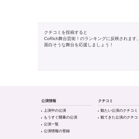
クチコミを投稿すると
CoRich舞台芸術！のランキングに反映されます
面白そうな舞台を応援しましょう！
公演情報
クチコミ
上演中の公演
観たい公演のクチコミ
もうすぐ開幕の公演
観てきた公演のクチコ
公演一覧
公演情報の登録