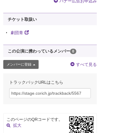
バナー広告お申込み
チケット取扱い
劇団青
この公演に携わっているメンバー
0
すべて見る
メンバーに登録
トラックバックURLはこちら
このページのQRコードです。
拡大