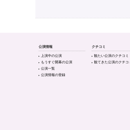
公演情報
クチコミ
上演中の公演
観たい公演のクチコミ
もうすぐ開幕の公演
観てきた公演のクチコ
公演一覧
公演情報の登録