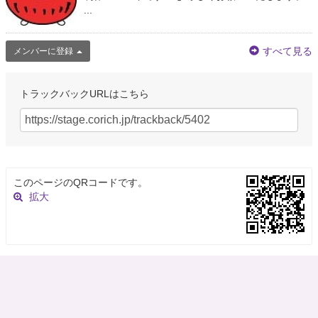
...
すべて見る
メンバーに登録
トラックバックURLはこちら
このページのQRコードです。
拡大