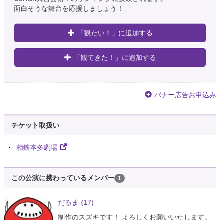
面白そうな舞台を応援しましょう！
「観たい！」に追加する
「観てきた！」に追加する
バナー広告お申込み
チケット取扱い
相鉄本多劇場
この公演に携わっているメンバー
1
だるま
(17)
制作のスズキです！ よろしくお願いいたします。