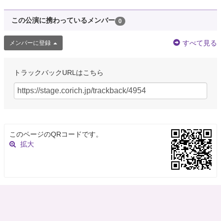
この公演に携わっているメンバー
0
すべて見る
メンバーに登録
トラックバックURLはこちら
このページのQRコードです。
拡大