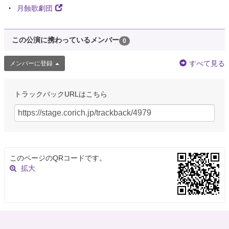
月蝕歌劇団
この公演に携わっているメンバー
0
すべて見る
メンバーに登録
トラックバックURLはこちら
このページのQRコードです。
拡大