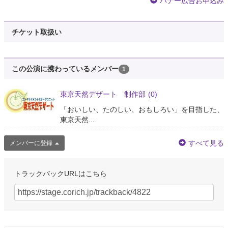
バナー広告お申込み
チケット取扱い
この公演に携わっているメンバー
1
東京天然デザート 制作部
(0)
「おいしい、たのしい、おもしろい」を目指した、
東京天然...
すべて見る
メンバーに登録
トラックバックURLはこちら