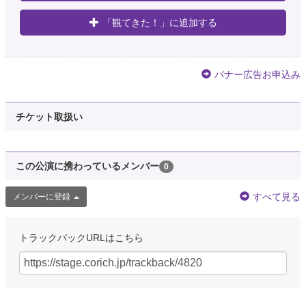
「観てきた！」に追加する
バナー広告お申込み
チケット取扱い
この公演に携わっているメンバー
0
すべて見る
メンバーに登録
トラックバックURLはこちら