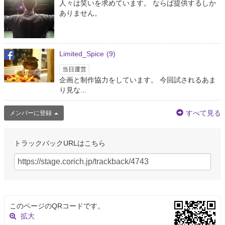
人々は笑いを求めています。 ならば提供するしか
ありません。
Limited_Spice
(9)
当日運営
企画と制作協力をしています。 今回試されるあま
り見な...
すべて見る
メンバーに登録
トラックバックURLはこちら
このページのQRコードです。
拡大