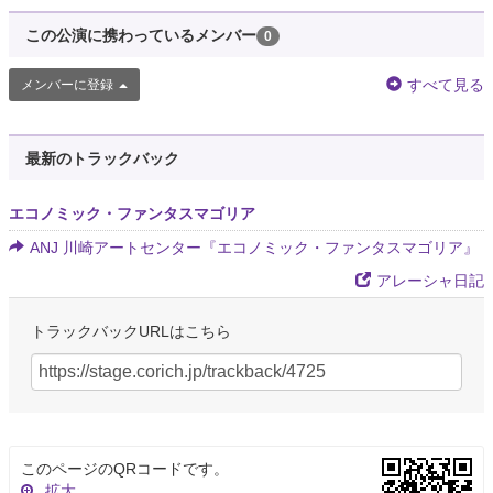
この公演に携わっているメンバー
0
すべて見る
メンバーに登録
最新のトラックバック
エコノミック・ファンタスマゴリア
ANJ 川崎アートセンター『エコノミック・ファンタスマゴリア』
アレーシャ日記
トラックバックURLはこちら
このページのQRコードです。
拡大