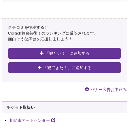
クチコミを投稿すると
CoRich舞台芸術！のランキングに反映されます。
面白そうな舞台を応援しましょう！
「観たい！」に追加する
「観てきた！」に追加する
バナー広告お申込み
チケット取扱い
川崎市アートセンター