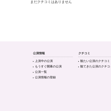
まだクチコミはありません
公演情報
クチコミ
上演中の公演
観たい公演のクチコミ
もうすぐ開幕の公演
観てきた公演のクチコ
公演一覧
公演情報の登録