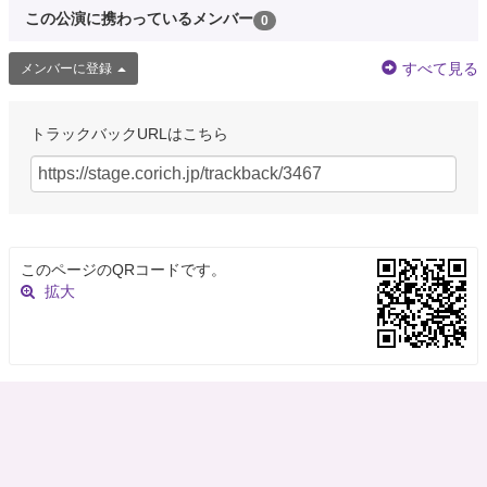
この公演に携わっているメンバー
0
すべて見る
メンバーに登録
トラックバックURLはこちら
このページのQRコードです。
拡大