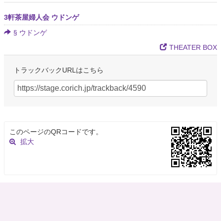
3軒茶屋婦人会 ウドンゲ
§ ウドンゲ
THEATER BOX
トラックバックURLはこちら
このページのQRコードです。
拡大