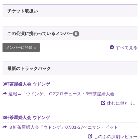
チケット取扱い
この公演に携わっているメンバー
0
すべて見る
メンバーに登録
最新のトラックバック
3軒茶屋婦人会 ウドンゲ
速報→「ウドンゲ」 G2プロデュース・3軒茶屋婦人会
休むに似たり。
3軒茶屋婦人会 ウドンゲ
３軒茶屋婦人会『ウドンゲ』07/01-27ベニサン・ピット
しのぶの演劇レビュー