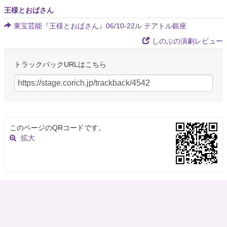
王様とおばさん
東宝芸能『王様とおばさん』06/10-22ル テアトル銀座
しのぶの演劇レビュー
トラックバックURLはこちら
このページのQRコードです。
拡大