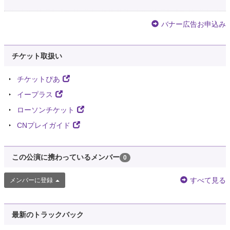
バナー広告お申込み
チケット取扱い
チケットぴあ
イープラス
ローソンチケット
CNプレイガイド
この公演に携わっているメンバー
0
すべて見る
メンバーに登録
最新のトラックバック