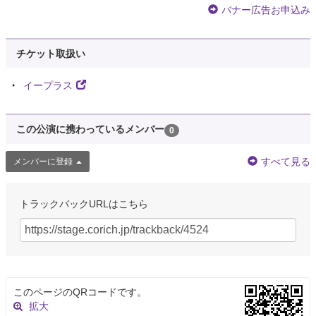
バナー広告お申込み
チケット取扱い
イープラス
この公演に携わっているメンバー
0
すべて見る
メンバーに登録
トラックバックURLはこちら
このページのQRコードです。
拡大