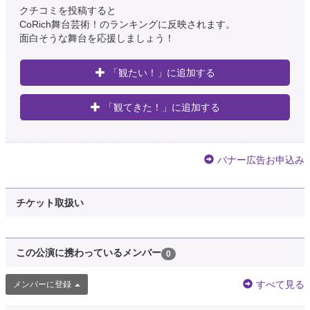
クチコミを投稿すると
CoRich舞台芸術！のランキングに反映されます。
面白そうな舞台を応援しましょう！
「観たい！」に追加する
「観てきた！」に追加する
バナー広告お申込み
チケット取扱い
この公演に携わっているメンバー
0
すべて見る
メンバーに登録