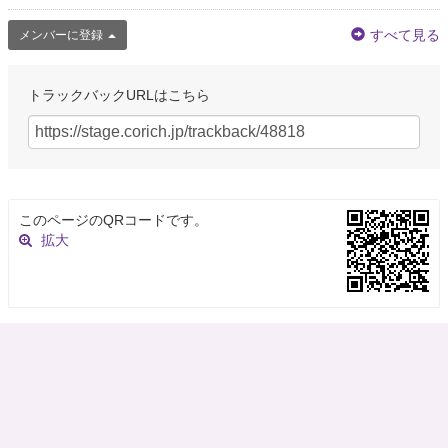
すべて見る
メンバーに登録
トラックバックURLはこちら
このページのQRコードです。
拡大