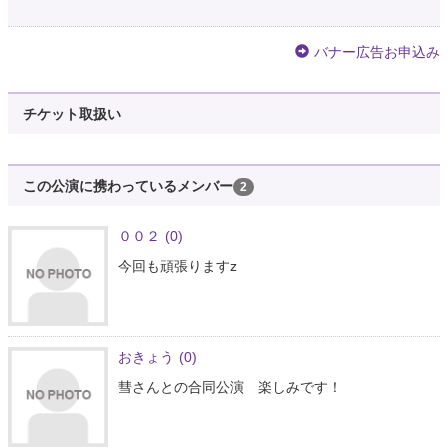
バナー広告お申込み
チケット取扱い
この公演に携わっているメンバー
2
００２
(0)
今回も頑張りますz
おきょう
(0)
彗さんとの合同公演 楽しみです！