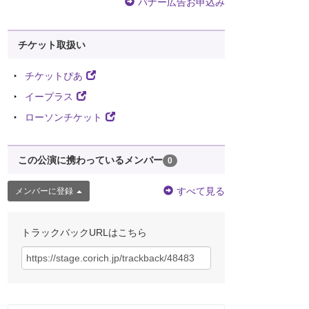
バナー広告お申込み
チケット取扱い
チケットぴあ
イープラス
ローソンチケット
この公演に携わっているメンバー
0
すべて見る
メンバーに登録
トラックバックURLはこちら