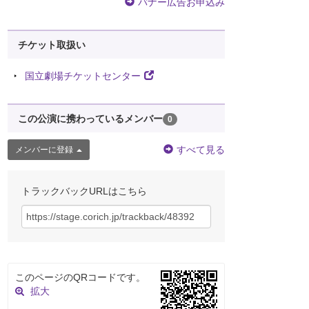
バナー広告お申込み
チケット取扱い
国立劇場チケットセンター
この公演に携わっているメンバー
0
すべて見る
メンバーに登録
トラックバックURLはこちら
このページのQRコードです。
拡大