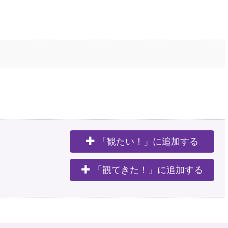
「観たい！」に追加する
。
「観てきた！」に追加する