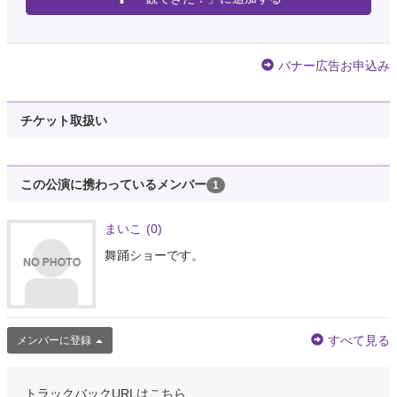
バナー広告お申込み
チケット取扱い
この公演に携わっているメンバー
1
まいこ
(0)
舞踊ショーです。
すべて見る
メンバーに登録
トラックバックURLはこちら