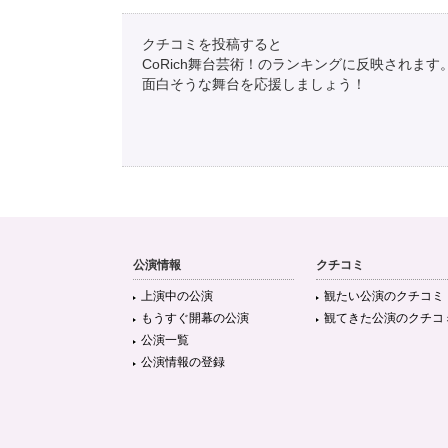
クチコミを投稿すると
CoRich舞台芸術！のランキングに反映されます
面白そうな舞台を応援しましょう！
公演情報
クチコミ
上演中の公演
観たい公演のクチコミ
もうすぐ開幕の公演
観てきた公演のクチコ
公演一覧
公演情報の登録