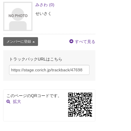
みさわ
(0)
せいさく
すべて見る
メンバーに登録
トラックバックURLはこちら
このページのQRコードです。
拡大