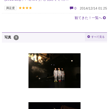
★★★★
満足度
0
2014/12/14 01:25
観てきた！一覧へ
すべて見る
写真
9