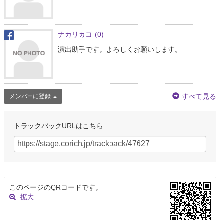
ナカリカコ
(0)
演出助手です。よろしくお願いします。
すべて見る
メンバーに登録
トラックバックURLはこちら
このページのQRコードです。
拡大