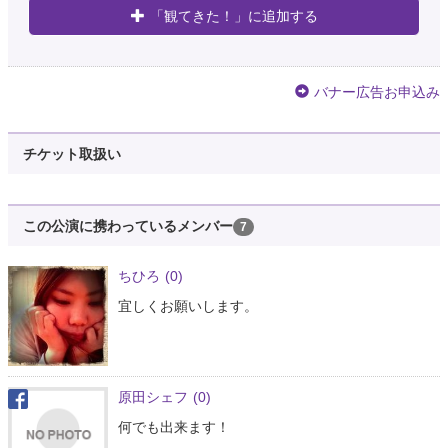
「観てきた！」に追加する
バナー広告お申込み
チケット取扱い
この公演に携わっているメンバー
7
ちひろ
(0)
宜しくお願いします。
原田シェフ
(0)
何でも出来ます！