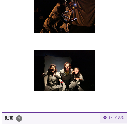
すべて見る
動画
1